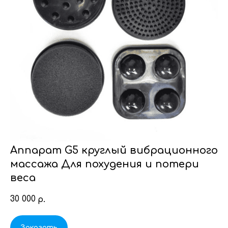
Аппарат G5 круглый вибрационного
массажа Для похудения и потери
веса
30 000
р.
Заказать