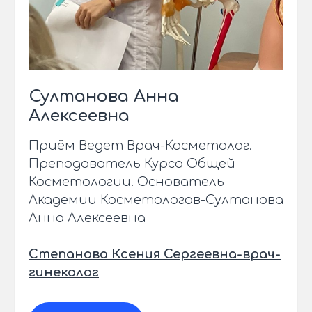
Султанова Анна
Алексеевна
Приём Ведет Врач-Косметолог.
Преподаватель Курса Общей
Косметологии. Основатель
Академии Косметологов-Султанова
Анна Алексеевна
Степанова Ксения Сергеевна-врач-
гинеколог