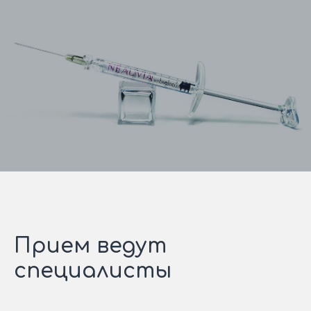
Прием ведут
специалисты