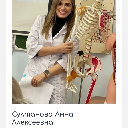
Султанова Анна
Алексеевна