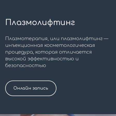
Плазмолифтинг
Плазмотерапия, или плазмолифтинг —
инъекционная косметологическая
процедура, которая отличается
высокой эффективностью и
безопасностью
Онлайн запись