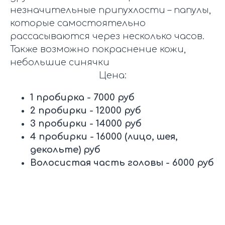
незначительные припухлости – папулы,
которые самостоятельно
рассасываются через несколько часов.
Также возможно покраснение кожи,
небольшие синячки
Цена:
1 пробирка - 7000 руб
2 пробирки - 12000 руб
3 пробирки - 14000 руб
4 пробирки - 16000 (лицо, шея,
декольте) руб
Волосистая часть головы - 6000 руб