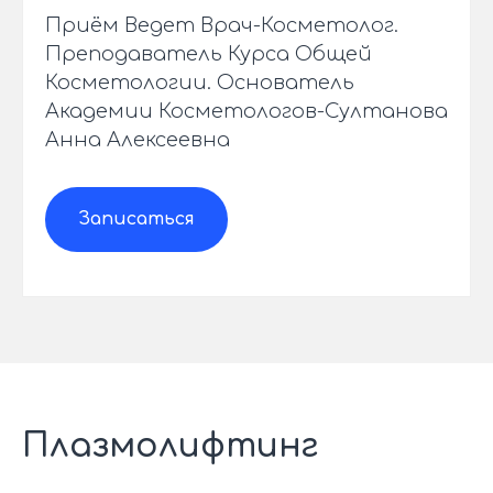
Приём Ведет Врач-Косметолог.
Преподаватель Курса Общей
Косметологии. Основатель
Академии Косметологов-Султанова
Анна Алексеевна
Записаться
Плазмолифтинг