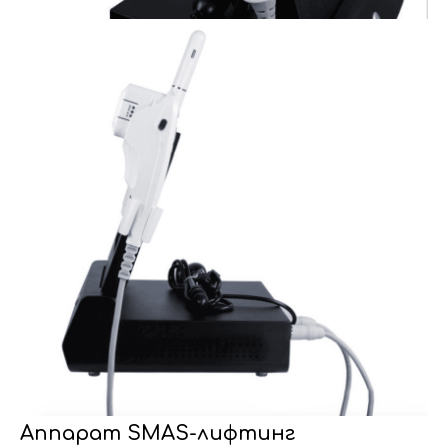
Аппарат SMAS-лифтинг