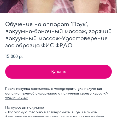
Обучение на аппарат "Паук",
вакуумно-баночный массаж, горячий
вакуумный массаж-Удостоверение
гос.образца ФИС ФРДО
15 000
р.
Купить
После покупки свяжитесь с менеджерами для получения
дополнительной информации и получения своего курса +7-
924-130-89-49.
На курсе вы получите:
-Подробную теорию в электронном виде и в очном