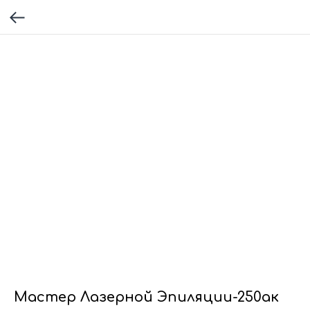
Мастер Лазерной Эпиляции-250ак